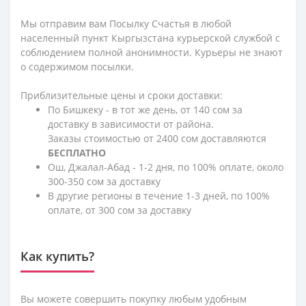
Мы отправим вам Посылку Счастья в любой
населенный пункт Кыргызстана курьерской службой с
соблюдением полной анонимности. Курьеры не знают
о содержимом посылки.
Приблизительные цены и сроки доставки:
По Бишкеку - в тот же день, от 140 сом за
доставку в зависимости от района.
Заказы стоимостью от 2400 сом доставляются
БЕСПЛАТНО
Ош, Джалал-Абад - 1-2 дня, по 100% оплате, около
300-350 сом за доставку
В другие регионы в течение 1-3 дней, по 100%
оплате, от 300 сом за доставку
Как купить?
Вы можете совершить покупку любым удобным