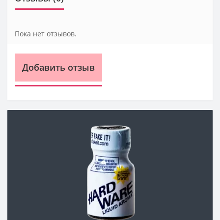
Пока нет отзывов.
Добавить отзыв