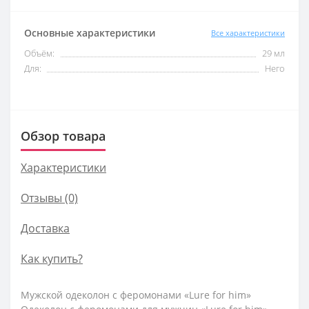
Основные характеристики
Все характеристики
Объём:
29 мл
Для:
Него
Обзор товара
Характеристики
Отзывы (0)
Доставка
Как купить?
Мужской одеколон с феромонами «Lure for him»