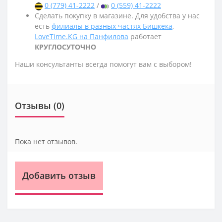
0 (779) 41-2222
/
0 (559) 41-2222
Сделать покупку в магазине. Для удобства у нас
есть
филиалы в разных частях Бишкека
,
LoveTime.KG на Панфилова
работает
КРУГЛОСУТОЧНО
Наши консультанты всегда помогут вам с выбором!
Отзывы (0)
Пока нет отзывов.
Добавить отзыв