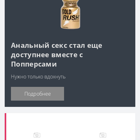
Подробнее
Информация
Категории
Время работы