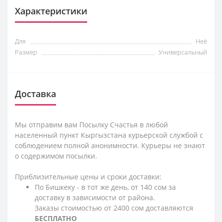
Характеристики
Для
Неё
Размер
Универсальный
Доставка
Мы отправим вам Посылку Счастья в любой
населенный пункт Кыргызстана курьерской службой с
соблюдением полной анонимности. Курьеры не знают
о содержимом посылки.
Приблизительные цены и сроки доставки:
По Бишкеку - в тот же день, от 140 сом за
доставку в зависимости от района.
Заказы стоимостью от 2400 сом доставляются
БЕСПЛАТНО