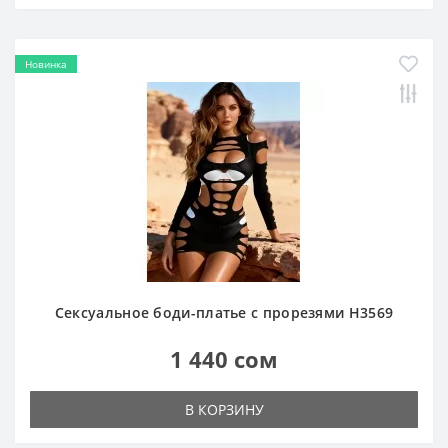
Новинка
Сексуальное боди-платье с прорезями H3569
1 440 сом
В КОРЗИНУ