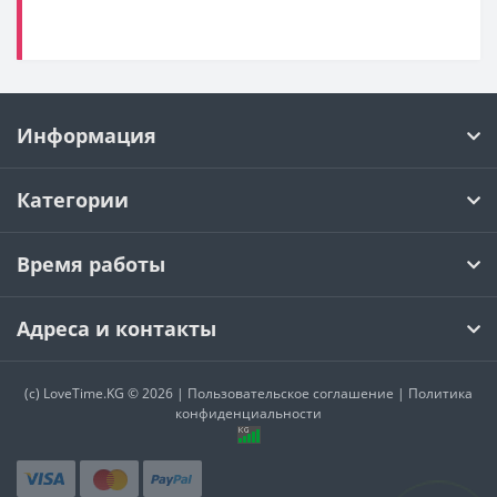
Адреса и контакты
(c)
LoveTime.KG
© 2026 |
Пользовательское соглашение
|
Политика
конфиденциальности