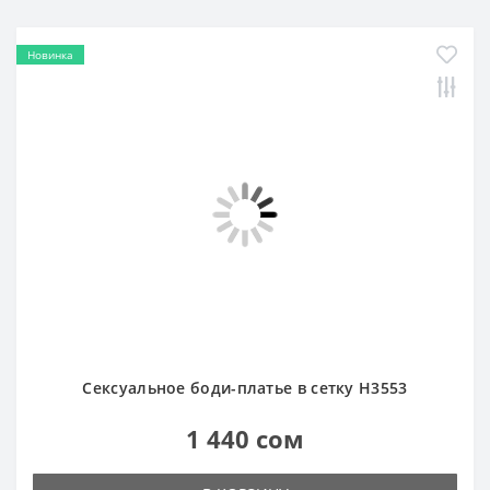
Новинка
Сексуальное боди-платье в сетку H3553
1 440 сом
В КОРЗИНУ