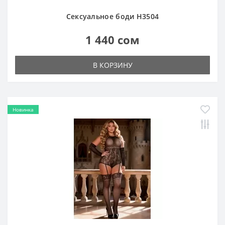
Сексуальное боди H3370
1 440 сом
В КОРЗИНУ
Новинка