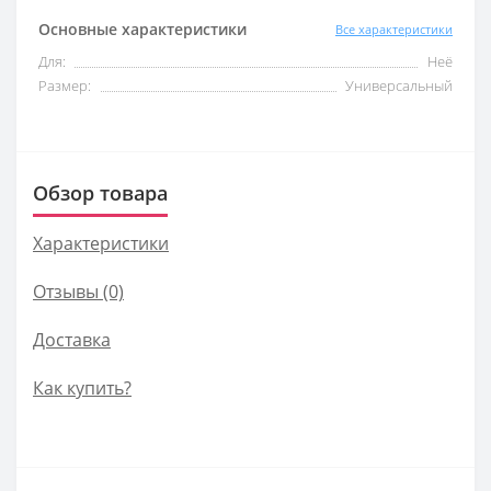
Основные характеристики
Все характеристики
Для:
Неё
Размер:
Универсальный
Обзор товара
Характеристики
Отзывы (0)
Доставка
Как купить?