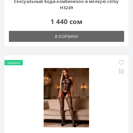
Сексуальное боди в мелкую сетку H3248
1 440 сом
В КОРЗИНУ
Новинка