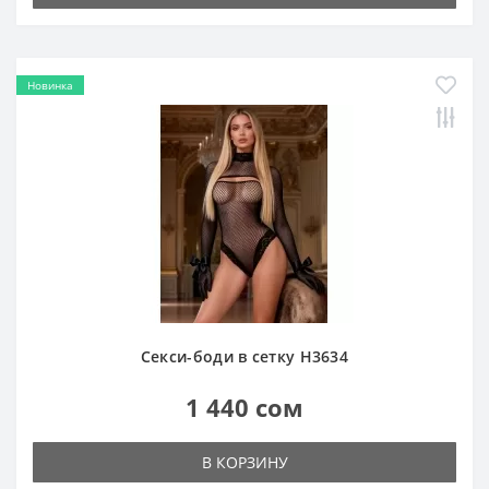
Новинка
Секси-боди в сетку H3634
1 440 сом
В КОРЗИНУ