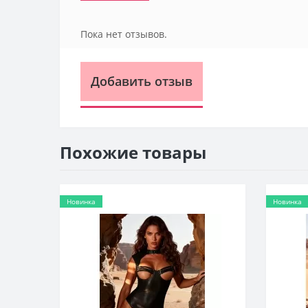
Пока нет отзывов.
Добавить отзыв
Похожие товары
Новинка
Новинка