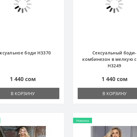
ксуальное боди H3370
Сексуальный боди-
комбинезон в мелкую с
H3249
1 440 сом
1 440 сом
В КОРЗИНУ
В КОРЗИНУ
Новинка