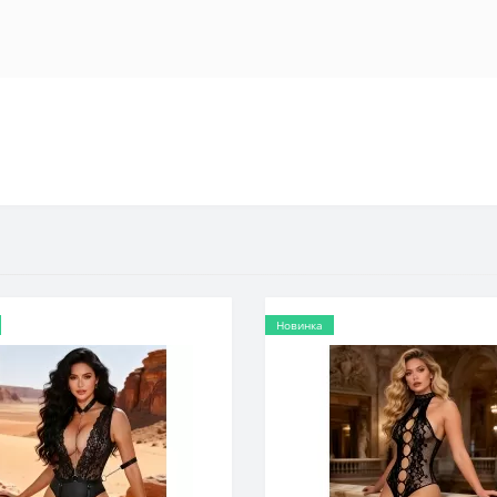
Новинка