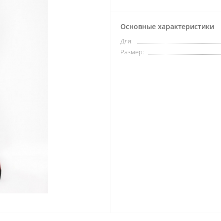
Основные характеристики
Для:
Размер: