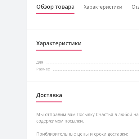
Обзор товара
Характеристики
От
Характеристики
Для
Размер
Доставка
Мы отправим вам Посылку Счастья в любой на
содержимом посылки.
Приблизительные цены и сроки доставки: