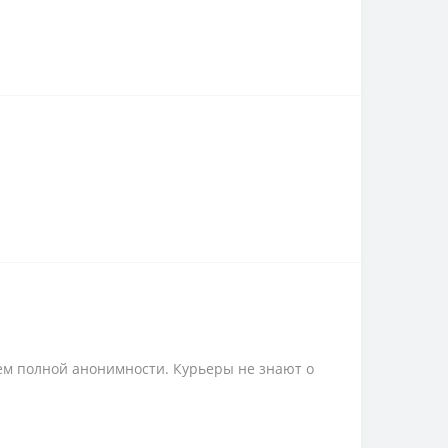
ем полной анонимности. Курьеры не знают о