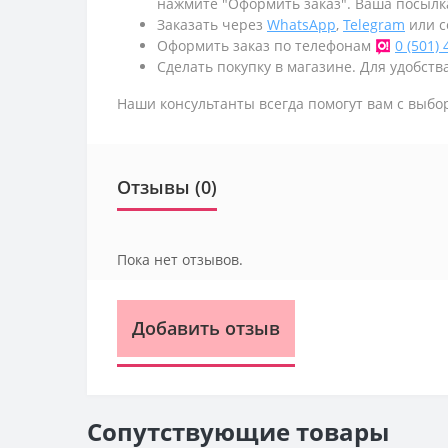
нажмите "Оформить заказ". Ваша посылк
Заказать через
WhatsApp
,
Telegram
или с
Оформить заказ по телефонам
0 (501)
Сделать покупку в магазине. Для удобства
Наши консультанты всегда помогут вам с выбо
Отзывы (0)
Пока нет отзывов.
Добавить отзыв
Сопутствующие товары