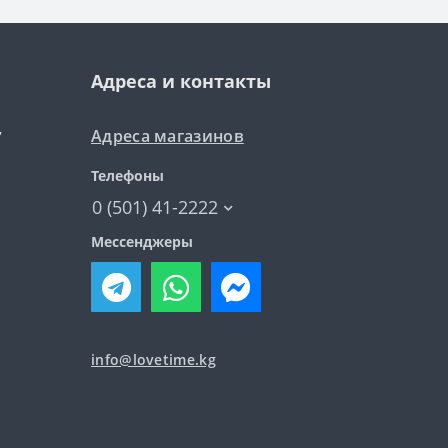
Адреса и контакты
Адреса магазинов
7
Телефоны
0 (501) 41-2222
Мессенджеры
info@lovetime.kg