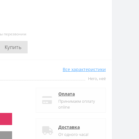
мы перезвоним
Купить
Все характеристики
Него, неё
Оплата
Принимаем оплату
online
Доставка
От одного часа!