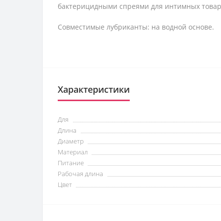
бактерицидными спреями для интимных товаро
Совместимые лубриканты: на водной основе.
Характеристики
Для
Длина
Диаметр
Материал
Питание
Рабочая длина
Цвет