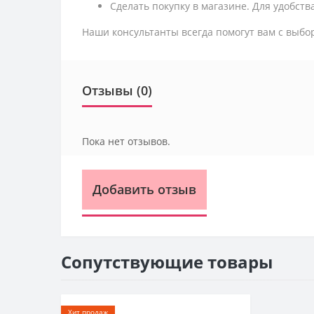
Сделать покупку в магазине. Для удобства
Наши консультанты всегда помогут вам с выбо
Отзывы (0)
Пока нет отзывов.
Добавить отзыв
Сопутствующие товары
Хит продаж