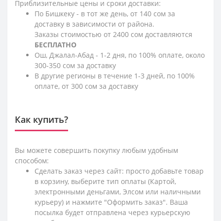
Приблизительные цены и сроки доставки:
По Бишкеку - в тот же день, от 140 сом за
доставку в зависимости от района.
Заказы стоимостью от 2400 сом доставляются
БЕСПЛАТНО
Ош, Джалал-Абад - 1-2 дня, по 100% оплате, около
300-350 сом за доставку
В другие регионы в течение 1-3 дней, по 100%
оплате, от 300 сом за доставку
Как купить?
Вы можете совершить покупку любым удобным
способом:
Сделать заказ через сайт: просто добавьте товар
в корзину, выберите тип оплаты (Картой,
электронными деньгами, Элсом или наличными
курьеру) и нажмите "Оформить заказ". Ваша
посылка будет отправлена через курьерскую