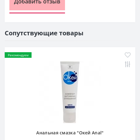
Добавить отзыв
Сопутствующие товары
Рекомендуем
Анальная смазка "Окей Anal"