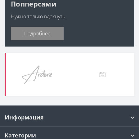
Попперсами
Нужно только вдохнуть
Подробнее
Информация
Категории