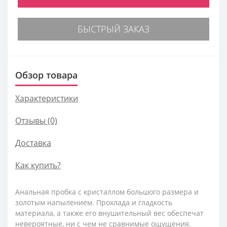
БЫСТРЫЙ ЗАКАЗ
Обзор товара
Характеристики
Отзывы (0)
Доставка
Как купить?
Анальная пробка с кристаллом большого размера и
золотым напылением. Прохлада и гладкость
материала, а также его внушительный вес обеспечат
невероятные, ни с чем не сравнимые ощущения.