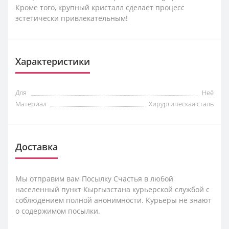
Кроме того, крупный кристалл сделает процесс
эстетически привлекательным!
Характеристики
Для
Неё
Материал
Хирургическая сталь
Доставка
Мы отправим вам Посылку Счастья в любой
населенный пункт Кыргызстана курьерской службой с
соблюдением полной анонимности. Курьеры не знают
о содержимом посылки.