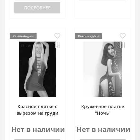
ПОДРОБНЕЕ
Рекомендуем
Рекомендуем
Красное платье с
Кружевное платье
вырезом на груди
"Ночь"
Нет в наличии
Нет в наличии