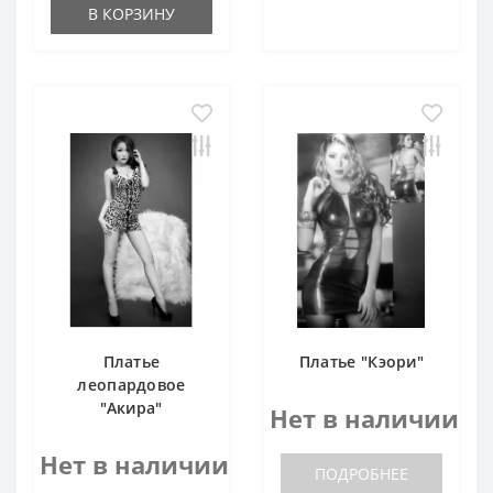
В КОРЗИНУ
Платье
Платье "Кэори"
леопардовое
"Акира"
Нет в наличии
Нет в наличии
ПОДРОБНЕЕ