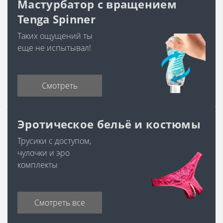
Мастурбатор с вращением
Tenga Spinner
Таких ощущений ты
еще не испытывал!
Смотреть
Эротическое бельё и костюмы
Трусики с доступом,
чулочки и эро
комплекты
Смотреть все