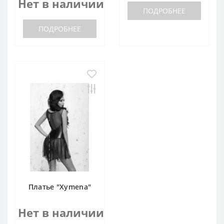
Нет в наличии
ПОДРОБНЕЕ
ПОДРОБНЕЕ
Платье "Xymena"
Нет в наличии