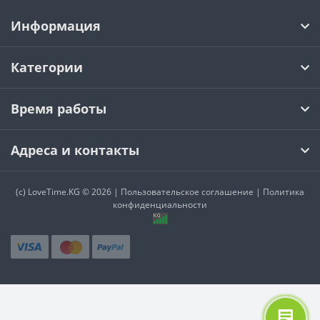
Информация
Категории
Время работы
Адреса и контакты
(c)
LoveTime.KG
© 2026 |
Пользовательское соглашение
|
Политика
конфиденциальности