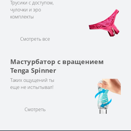
Трусики с доступом,
чулочки и эро
комплекты
Смотреть все
Мастурбатор с вращением
Tenga Spinner
Таких ощущений ты
еще не испытывал!
Смотреть