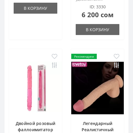
ID: 3330
В КОРЗИНУ
6 200 сом
В КОРЗИНУ
Рекомендуем
Двойной розовый
Легендарный
фаллоимитатор
Реалистичный