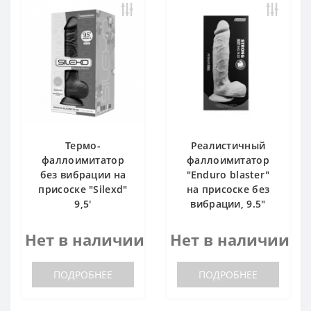
Термо-
Реалистичный
фаллоимитатор
фаллоимитатор
без вибрации на
"Enduro blaster"
присоске "Silexd"
на присоске без
9,5'
вибрации, 9.5"
Нет в наличии
Нет в наличии
ПОДРОБНЕЕ
ПОДРОБНЕЕ