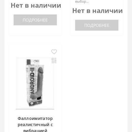
выбор...
Нет в наличии
Нет в наличии
ПОДРОБНЕЕ
ПОДРОБНЕЕ
Фаллоимитатор
реалистичный с
вибрацией