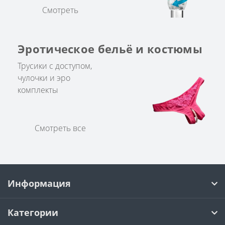
Смотреть
Эротическое бельё и костюмы
Трусики с доступом,
чулочки и эро
комплекты
Смотреть все
Информация
Категории