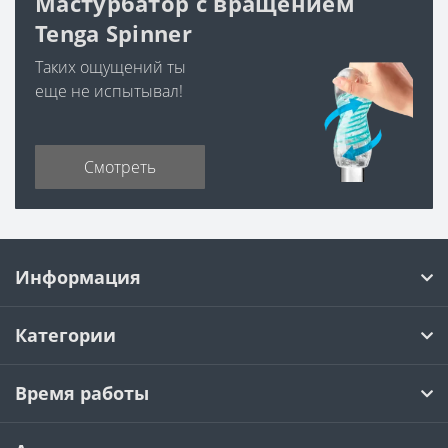
Мастурбатор с вращением
Tenga Spinner
Таких ощущений ты
еще не испытывал!
Смотреть
Информация
Категории
Время работы