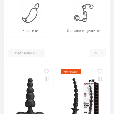
Хвостики
Шарики и цепочки
Хит продаж