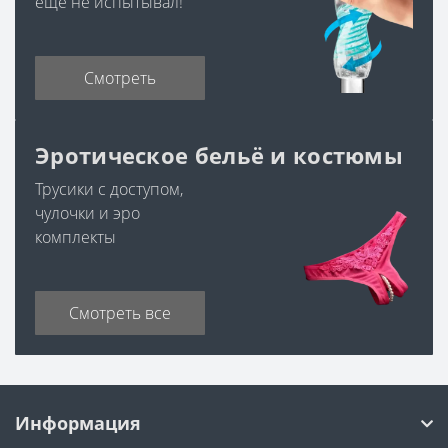
еще не испытывал!
Смотреть
Эротическое бельё и костюмы
Трусики с доступом,
чулочки и эро
комплекты
Смотреть все
Информация