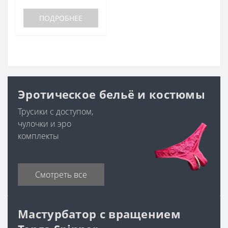
ПОДРОБНЕЕ
Эротическое бельё и костюмы
Трусики с доступом,
чулочки и эро
комплекты
Смотреть все
Мастурбатор с вращением