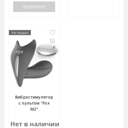
ПОДРОБНЕЕ
Хит продаж
Вибростимулятор
с пультом "Fox
M2"
Нет в наличии