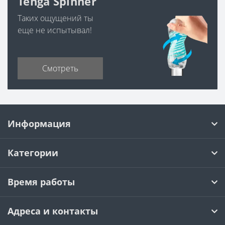
Tenga Spinner
Таких ощущений ты
еще не испытывал!
Смотреть
Информация
Категории
Время работы
Адреса и контакты