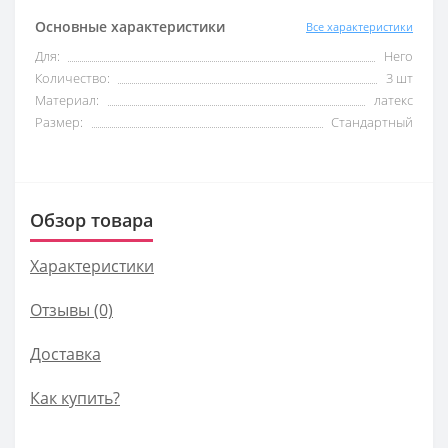
Основные характеристики
Все характеристики
Для:
Него
Количество:
3 шт
Материал:
латекс
Размер:
Стандартный
Обзор товара
Характеристики
Отзывы (0)
Доставка
Как купить?