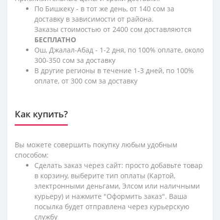
По Бишкеку - в тот же день, от 140 сом за
доставку в зависимости от района.
Заказы стоимостью от 2400 сом доставляются
БЕСПЛАТНО
Ош, Джалал-Абад - 1-2 дня, по 100% оплате, около
300-350 сом за доставку
В другие регионы в течение 1-3 дней, по 100%
оплате, от 300 сом за доставку
Как купить?
Вы можете совершить покупку любым удобным
способом:
Сделать заказ через сайт: просто добавьте товар
в корзину, выберите тип оплаты (Картой,
электронными деньгами, Элсом или наличными
курьеру) и нажмите "Оформить заказ". Ваша
посылка будет отправлена через курьерскую
службу