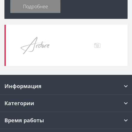
Подробнее
Информация
Категории
Время работы