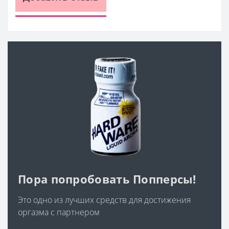
Пора попробовать Попперсы!
Это одно из лучших средств для достижения
оргазма с партнером