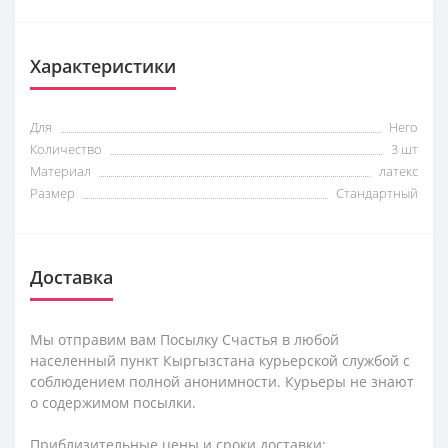
Характеристики
Для
Него
Количество
3 шт
Материал
латекс
Размер
Стандартный
Доставка
Мы отправим вам Посылку Счастья в любой
населенный пункт Кыргызстана курьерской службой с
соблюдением полной анонимности. Курьеры не знают
о содержимом посылки.
Приблизительные цены и сроки доставки: